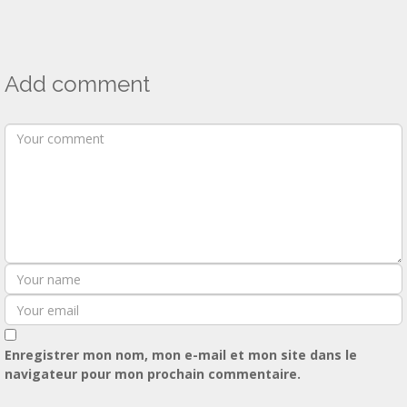
Add comment
Enregistrer mon nom, mon e-mail et mon site dans le
navigateur pour mon prochain commentaire.