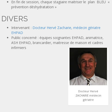
En fin de session, chaque stagiaire maitriser le plan BLEU «
prévention déshydratation »
DIVERS
Intervenant :
Docteur Hervé Zacharie, médecin gériatre
EHPAD
Public concerné : équipes soignantes EHPAD, animatrice,
ASH EHPAD, brancardier, maitresse de maison et cadres
infirmiers
Docteur Hervé
ZACHARIE médecin
gériatre