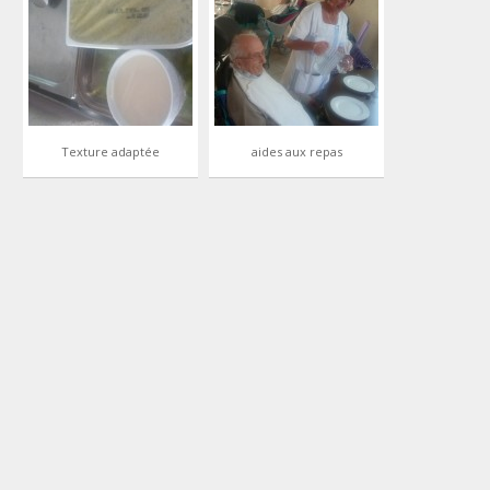
Texture adaptée
aides aux repas