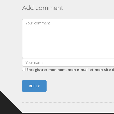
Add comment
Enregistrer mon nom, mon e-mail et mon site 