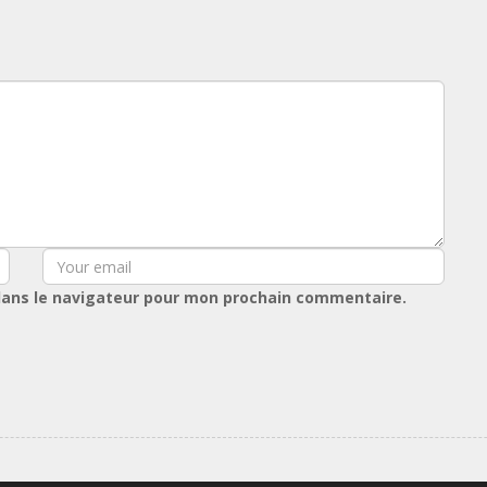
dans le navigateur pour mon prochain commentaire.