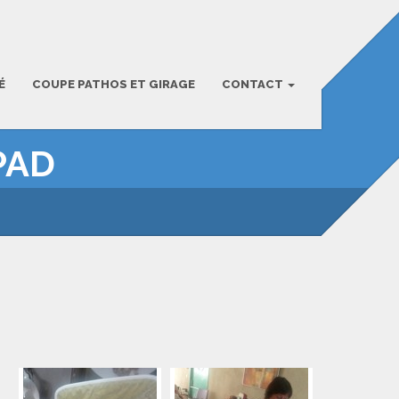
É
COUPE PATHOS ET GIRAGE
CONTACT
PAD