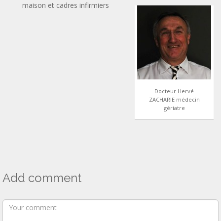
maison et cadres infirmiers
Docteur Hervé
ZACHARIE médecin
gériatre
Add comment