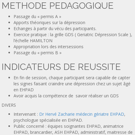
METHODE PEDAGOGIQUE
Passage du « permis A »
Apports théoriques sur la dépression
Echanges à partir du vécu des participants.
Exercice pratique : la grille GDS ( Geriatric Dépression Scale ),
l’échelle HAMILTON
Appropriation lors des intersessions
Passage du « permis B »
INDICATEURS DE REUSSITE
En fin de session, chaque participant sera capable de capter
les signes faisant craindre une dépression chez un sujet âgé
en EHPAD
Avoir acquis la compétence de savoir réaliser un GDS
DIVERS
Intervenant :
Dr Hervé Zacharie médecin gériatre EHPAD
,
psychologue spécialisée en EHPAD.
Public concerné : équipes soignantes EHPAD, animatrice
EHPAD, brancardier, ASH EHPAD, administratif, maitresse de