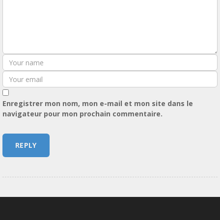
Enregistrer mon nom, mon e-mail et mon site dans le
navigateur pour mon prochain commentaire.