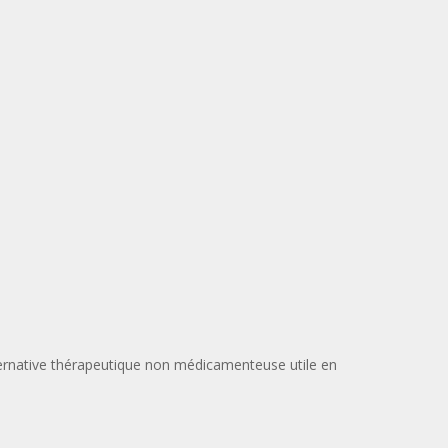
lternative thérapeutique non médicamenteuse utile en