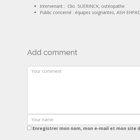
Intervenant : Clio SUERINCK, ostéopathe
Public concerné : équipes soignantes, ASH EHPAD, 
Add comment
Enregistrer mon nom, mon e-mail et mon site 