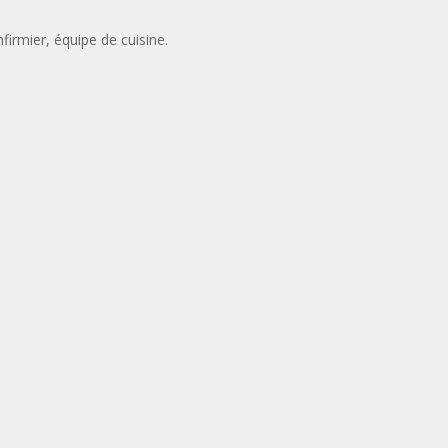
irmier, équipe de cuisine.