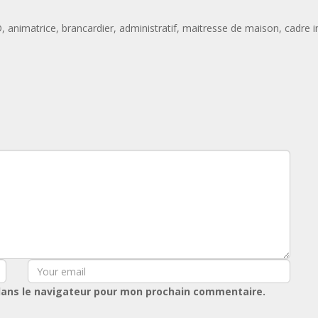
animatrice, brancardier, administratif, maitresse de maison, cadre inf
dans le navigateur pour mon prochain commentaire.