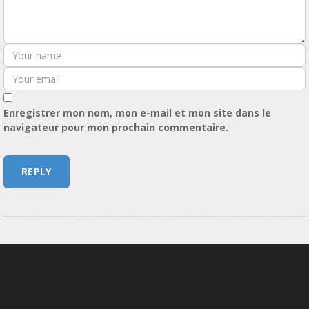
Enregistrer mon nom, mon e-mail et mon site dans le
navigateur pour mon prochain commentaire.