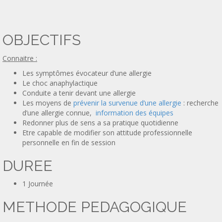
OBJECTIFS
Connaitre :
Les symptômes évocateur d’une allergie
Le choc anaphylactique
Conduite a tenir devant une allergie
Les moyens de
prévenir la survenue d’une allergie
: recherche
d’une allergie connue,
information des équipes
Redonner plus de sens a sa pratique quotidienne
Etre capable de modifier son attitude professionnelle
personnelle en fin de session
DUREE
1 Journée
METHODE PEDAGOGIQUE