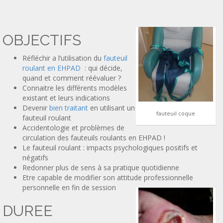
OBJECTIFS
Réfléchir a l’utilisation du
fauteuil
roulant en EHPAD
: qui décide,
quand et comment réévaluer ?
Connaitre les différents modèles
existant et leurs indications
Devenir
bien traitant
en utilisant un
fauteuil coque
fauteuil roulant
Accidentologie et problèmes de
circulation des fauteuils roulants en EHPAD !
Le fauteuil roulant : impacts psychologiques positifs et
négatifs
Redonner plus de sens à sa pratique quotidienne
Etre capable de modifier son attitude professionnelle
personnelle en fin de session
DUREE