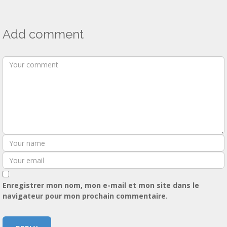
Add comment
Enregistrer mon nom, mon e-mail et mon site dans le
navigateur pour mon prochain commentaire.