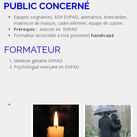
PUBLIC CONCERNÉ
Equipes soignantes, ASH EHPAD, animatrice, brancardier,
maitresse de maison, cadre infirmier, équipe de cuisine.
Prérequis :
exercer en EHPAD
Formation accessible a tout personnel
handicapé
FORMATEUR
Médecin gériatre EHPAD
Psychologue exerçant en EHPAD