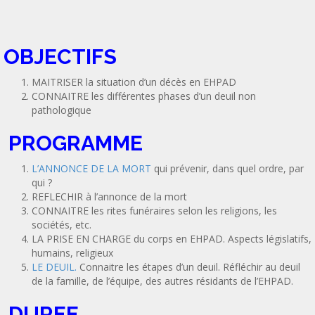
OBJECTIFS
MAITRISER la situation d’un décès en EHPAD
CONNAITRE les différentes phases d’un deuil non
pathologique
PROGRAMME
L’ANNONCE DE LA MORT
qui prévenir, dans quel ordre, par
qui ?
REFLECHIR à l’annonce de la mort
CONNAITRE les rites funéraires selon les religions, les
sociétés, etc.
LA PRISE EN CHARGE du corps en EHPAD. Aspects législatifs,
humains, religieux
LE DEUIL.
Connaitre les étapes d’un deuil. Réfléchir au deuil
de la famille, de l’équipe, des autres résidants de l’EHPAD.
DUREE