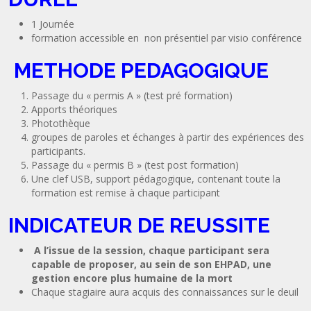
1 Journée
formation accessible en non présentiel par visio conférence
METHODE PEDAGOGIQUE
Passage du « permis A » (test pré formation)
Apports théoriques
Photothèque
groupes de paroles et échanges à partir des expériences des
participants.
Passage du « permis B » (test post formation)
Une clef USB, support pédagogique, contenant toute la
formation est remise à chaque participant
INDICATEUR DE REUSSITE
A l’issue de la session, chaque participant sera
capable de proposer, au sein de son EHPAD, une
gestion encore plus humaine de la mort
Chaque stagiaire aura acquis des connaissances sur le deuil