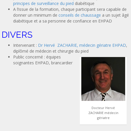
principes de surveillance du pied
diabétique
A l’issue de la formation, chaque participant sera capable de
donner un minimum de
conseils de chaussage
a un sujet âgé
diabétique et a sa personne de confiance en EHPAD
DIVERS
Intervenant :
Dr Hervé ZACHARIE, médecin gériatre EHPAD
,
diplômé de médecin et chirurgie du pied
Public concerné : équipes
soignantes EHPAD, brancardier
Docteur Hervé
ZACHARIE médecin
gériatre