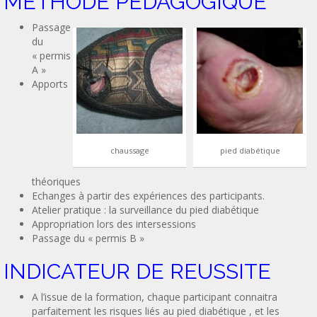
METHODE PEDAGOGIQUE
Passage
du
« permis
A »
Apports
chaussage
pied diabétique
théoriques
Echanges à partir des expériences des participants.
Atelier pratique : la surveillance du pied diabétique
Appropriation lors des intersessions
Passage du « permis B »
INDICATEUR DE REUSSITE
A l’issue de la formation, chaque participant connaitra
parfaitement les risques liés au pied diabétique , et les