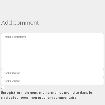
Add comment
Enregistrer mon nom, mon e-mail et mon site dans le
navigateur pour mon prochain commentaire.