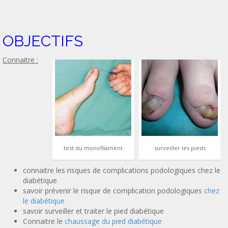
OBJECTIFS
Connaitre :
test du monofilament
surveiller les pieds
connaitre les risques de complications podologiques chez le
diabétique
savoir prévenir le risque de complication podologiques
chez
le diabétique
savoir surveiller et traiter le pied diabétique
Connaitre le
chaussage du pied diabétique