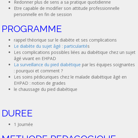
Redonner plus de sens a sa pratique quotidienne
Etre capable de modifier son attitude professionnelle
personnelle en fin de session
PROGRAMME
rappel théorique sur le diabète et ses complications
Le diabète du sujet âgé : particularité
s
Les complications possibles liées au diabétique chez un sujet
âgé vivant en EHPAD
La surveillance du pied diabétique
par les équipes soignantes
: pourquoi et comment ?
Les soins pédicuriques chez le malade diabétique âgé en
EHPAD : notion de grades
le chaussage du pied diabétique
DUREE
1 Journée