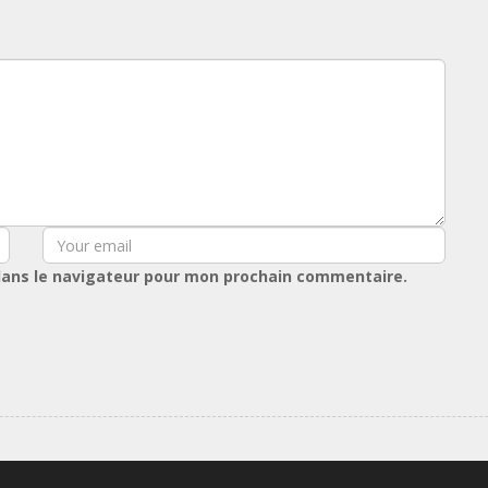
dans le navigateur pour mon prochain commentaire.