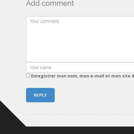
Add comment
Enregistrer mon nom, mon e-mail et mon site 