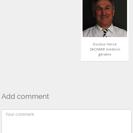
Docteur Hervé
ZACHARIE médecin
gériatre
Add comment