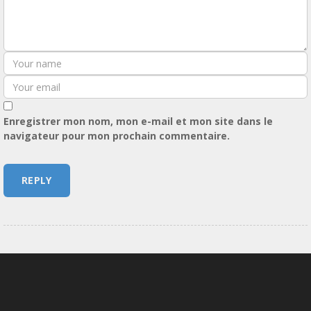
Enregistrer mon nom, mon e-mail et mon site dans le
navigateur pour mon prochain commentaire.