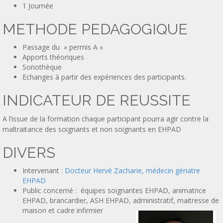
1 Journée
METHODE PEDAGOGIQUE
Passage du » permis A «
Apports théoriques
Sonothèque
Echanges à partir des expériences des participants.
INDICATEUR DE REUSSITE
A l’issue de la formation chaque participant pourra agir contre la
maltraitance des soignants et non soignants en EHPAD
DIVERS
Intervenant :
Docteur Hervé Zacharie, médecin gériatre
EHPAD
Public concerné : équipes soignantes EHPAD, animatrice
EHPAD, brancardier, ASH EHPAD, administratif, maitresse de
maison et cadre infirmier