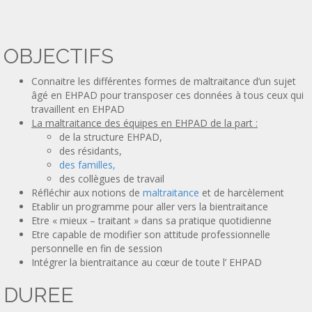
OBJECTIFS
Connaitre les différentes formes de maltraitance d’un sujet
âgé en EHPAD pour transposer ces données à tous ceux qui
travaillent en EHPAD
La maltraitance des équipes en EHPAD de la part :
de la structure EHPAD,
des résidants,
des familles,
des collègues de travail
Réfléchir aux notions de
maltraitance
et de harcèlement
Etablir un programme pour aller vers la bientraitance
Etre « mieux – traitant » dans sa pratique quotidienne
Etre capable de modifier son attitude professionnelle
personnelle en fin de session
Intégrer la bientraitance au cœur de toute l’ EHPAD
DUREE