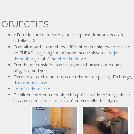
OBJECTIFS
« Entre le cure et le care », qu’elle place donnons nous à
la toilette ?
Connaitre parfaitement les différentes techniques de toilette
en EHPAD : sujet âgé de dépendance croissante,
sujet
dément
, sujet alité, s
ujet en fin de vie
Prendre en considération les aspects humains, éthiques,
religieux, pudique
Faire de la toilette un temps de relation, de plaisir, d’échange,
d’autonomisation.
Le refus de toilette
Etablir en commun des objectifs précis sur le thème, puis se
les approprier pour son activité personnelle de soignant