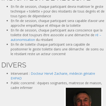
En fin de session, chaque participant devra maitriser le geste
technique « toilette » pour des résidants de tous degrés et de
tous types de dépendance
En fin de session, chaque participant sera capable d’avoir une
approche empathique et éthique de la toilette
En fin de session, chaque participant aura conscience que la
toilette doit toujours être associée a une démarche de
ré –
autonomisation
du résidant
En fin de toilette chaque participant sera capable de
positionner le geste toilette dans une démarche de soins ou
le résidant reste un acteur concerné
DIVERS
Intervenant :
Docteur Hervé Zacharie, médecin gériatre
EHPAD
Public concerné : équipes soignantes, maitresse de maison,
cadre infirmier