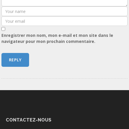
Enregistrer mon nom, mon e-mail et mon site dans le
navigateur pour mon prochain commentaire.
CONTACTEZ-NOUS