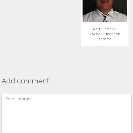
Docteur Hervé
ZACHARIE médecin
gériatre
Add comment