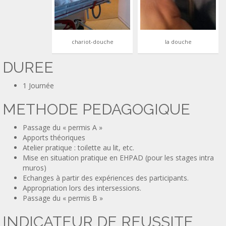
chariot-douche
la douche
DUREE
1 Journée
METHODE PEDAGOGIQUE
Passage du « permis A »
Apports théoriques
Atelier pratique : toilette au lit, etc.
Mise en situation pratique en EHPAD (pour les stages intra
muros)
Echanges à partir des expériences des participants.
Appropriation lors des intersessions.
Passage du « permis B »
INDICATEUR DE REUSSITE